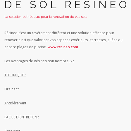
DE SOL RÉSINÉO
La solution esthétique pour la rénovation de vos sols
Résineo c'est un revêtement différent et une solution efficace pour
rénover ainsi que valoriser vos espaces extérieurs : terrasses, allées ou
encore plages de piscine.
www.resineo.com
Les avantages de Résineo son nombreux :
TECHNIQUE :
Drainant
Antidérapant
FACILE D'ENTRETIEN :