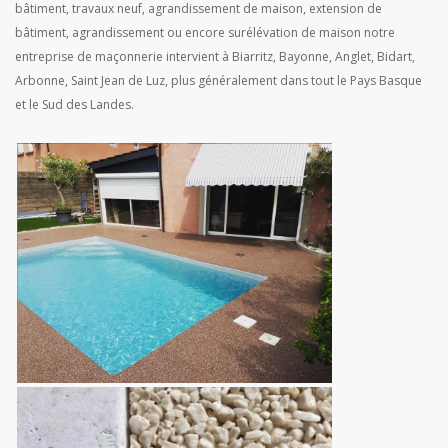
bâtiment, travaux neuf, agrandissement de maison, extension de
bâtiment, agrandissement ou encore surélévation de maison notre
entreprise de maçonnerie intervient à Biarritz, Bayonne, Anglet, Bidart,
Arbonne, Saint Jean de Luz, plus généralement dans tout le Pays Basque
et le Sud des Landes.